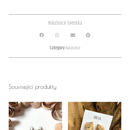
Náušnice švestka
Category
Náušnice
Související produkty